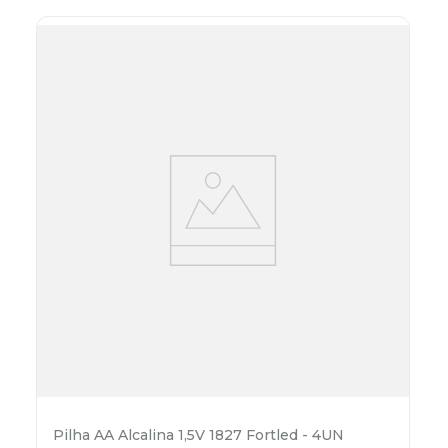
Pilha AA Alcalina 1,5V 1827 Fortled - 4UN