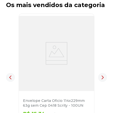
Os mais vendidos da categoria
Envelope Carta Oficio 114x229mm
63g sem Cep 0418 Scrity - 100UN