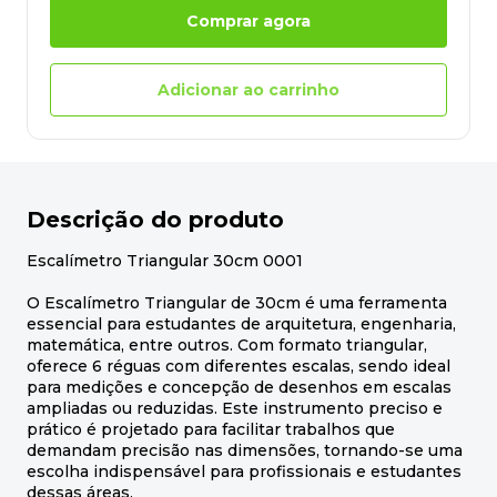
Comprar agora
Adicionar ao carrinho
Descrição do produto
Escalímetro Triangular 30cm 0001
O Escalímetro Triangular de 30cm é uma ferramenta
essencial para estudantes de arquitetura, engenharia,
matemática, entre outros. Com formato triangular,
oferece 6 réguas com diferentes escalas, sendo ideal
para medições e concepção de desenhos em escalas
ampliadas ou reduzidas. Este instrumento preciso e
prático é projetado para facilitar trabalhos que
demandam precisão nas dimensões, tornando-se uma
escolha indispensável para profissionais e estudantes
dessas áreas.