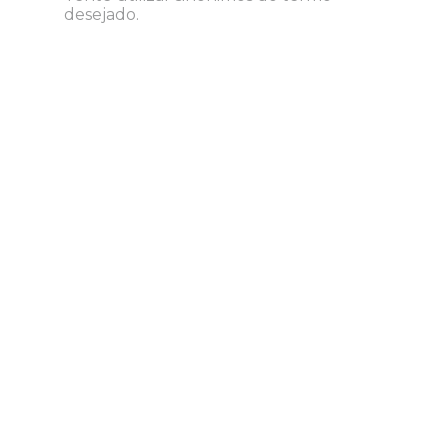
desejado.