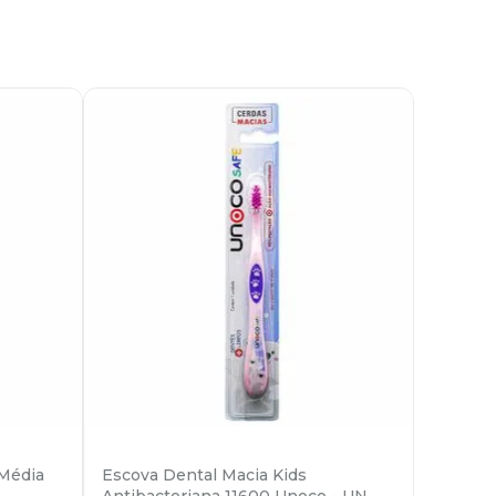
 Média
Escova Dental Macia Kids