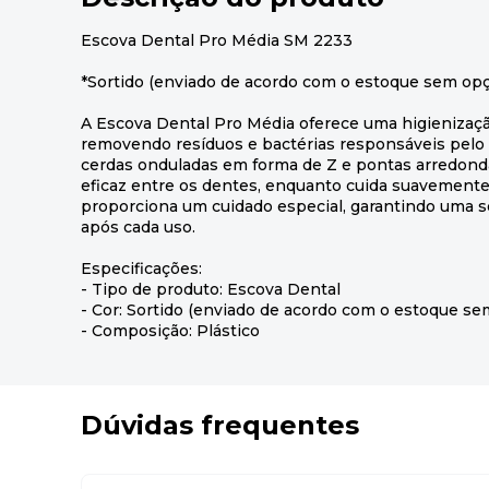
Escova Dental Pro Média SM 2233
*Sortido (enviado de acordo com o estoque sem opç
A Escova Dental Pro Média oferece uma higienizaçã
removendo resíduos e bactérias responsáveis pelo 
cerdas onduladas em forma de Z e pontas arredon
eficaz entre os dentes, enquanto cuida suavemente
proporciona um cuidado especial, garantindo uma s
após cada uso.
Especificações:
- Tipo de produto: Escova Dental
- Cor: Sortido (enviado de acordo com o estoque se
- Composição: Plástico
Dúvidas frequentes