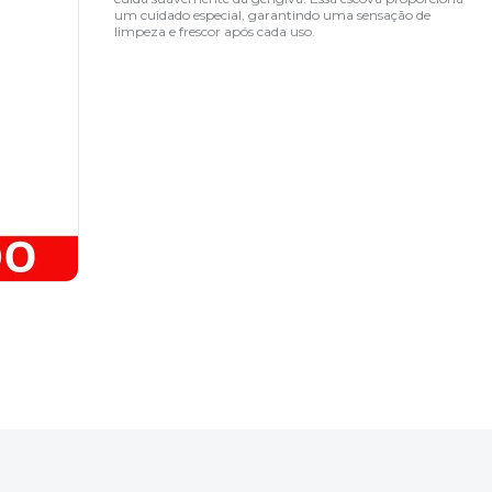
um cuidado especial, garantindo uma sensação de
limpeza e frescor após cada uso.