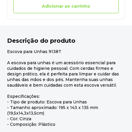
Adicionar ao carrinho
Descrição do produto
Escova para Unhas 9138T
A escova para unhas é um acessório essencial para
cuidados de higiene pessoal. Com cerdas firmes e
design prático, ela é perfeita para limpar e cuidar das
unhas das mãos e dos pés. Mantenha suas unhas
saudáveis e bem cuidadas com esta escova versátil.
Especificações:
- Tipo de produto: Escova para Unhas
- Tamanho aproximado: 195 x 143 x 135 mm
(19,5x14,3x13,5cm)
- Cor: Cinza
- Composição: Plástico