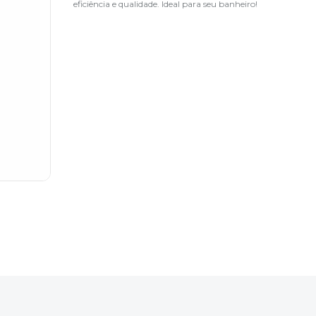
eficiência e qualidade. Ideal para seu banheiro!