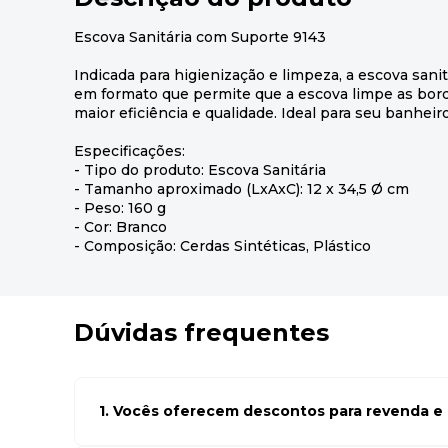
Escova Sanitária com Suporte 9143
Indicada para higienização e limpeza, a escova sanit
em formato que permite que a escova limpe as bord
maior eficiência e qualidade. Ideal para seu banheiro
Especificações:
- Tipo do produto: Escova Sanitária
- Tamanho aproximado (LxAxC): 12 x 34,5 Ø cm
- Peso: 160 g
- Cor: Branco
- Composição: Cerdas Sintéticas, Plástico
Dúvidas frequentes
1. Vocês oferecem descontos para revenda e l