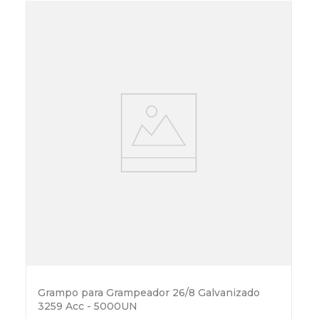
Grampo para Grampeador 26/8 Galvanizado
3259 Acc - 5000UN