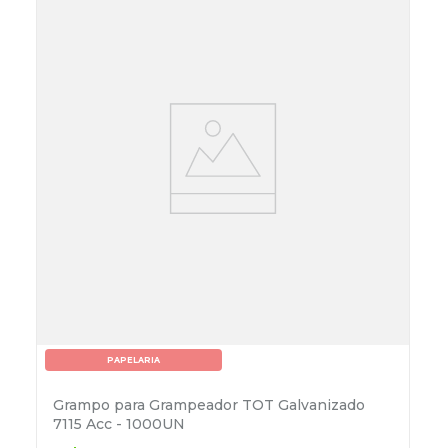
PAPELARIA
Grampo para Grampeador TOT Galvanizado
7115 Acc - 1000UN