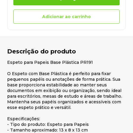
Adicionar ao carrinho
Descrição do produto
Espeto para Papeis Base Plástica PR191
O Espeto com Base Plástica é perfeito para fixar
pequenos papéis ou anotações de forma prática. Sua
base proporciona estabilidade ao manter seus
documentos em exibição ou organização, sendo ideal
para escritórios, mesas de estudo e áreas de trabalho.
Mantenha seus papéis organizados e acessíveis com
esse espeto prático e versátil.
Especificações:
- Tipo do produto: Espeto para Papeis
- Tamanho aproximado: 13 x 8 x 13 cm