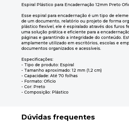
Espiral Plástico para Encadernação 12mm Preto Ofi
Esse espiral para encadernação é um tipo de elemen
de um documento, relatório ou projeto de forma org
plástico flexível, ele é espiralado através dos furos
uma solução prática e eficiente para a encadernação
páginas e garantindo a integridade do conteúdo. E
amplamente utilizado em escritórios, escolas e em
documentos organizados e acessíveis.
Especificações:
- Tipo de produto: Espiral
- Tamanho aproximado: 12 mm (1,2 cm)
- Capacidade: Até 70 folhas
- Formato: Oficio
- Cor: Preto
- Composição: Plástico
Dúvidas frequentes