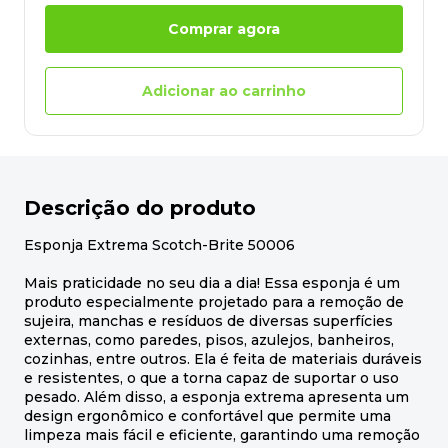
Comprar agora
Adicionar ao carrinho
Descrição do produto
Esponja Extrema Scotch-Brite 50006
Mais praticidade no seu dia a dia! Essa esponja é um
produto especialmente projetado para a remoção de
sujeira, manchas e resíduos de diversas superfícies
externas, como paredes, pisos, azulejos, banheiros,
cozinhas, entre outros. Ela é feita de materiais duráveis
e resistentes, o que a torna capaz de suportar o uso
pesado. Além disso, a esponja extrema apresenta um
design ergonômico e confortável que permite uma
limpeza mais fácil e eficiente, garantindo uma remoção