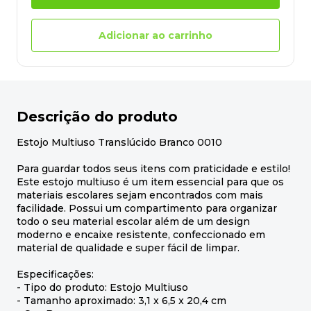
Adicionar ao carrinho
Descrição do produto
Estojo Multiuso Translúcido Branco 0010
Para guardar todos seus itens com praticidade e estilo!
Este estojo multiuso é um item essencial para que os
materiais escolares sejam encontrados com mais
facilidade. Possui um compartimento para organizar
todo o seu material escolar além de um design
moderno e encaixe resistente, confeccionado em
material de qualidade e super fácil de limpar.
Especificações:
- Tipo do produto: Estojo Multiuso
- Tamanho aproximado: 3,1 x 6,5 x 20,4 cm