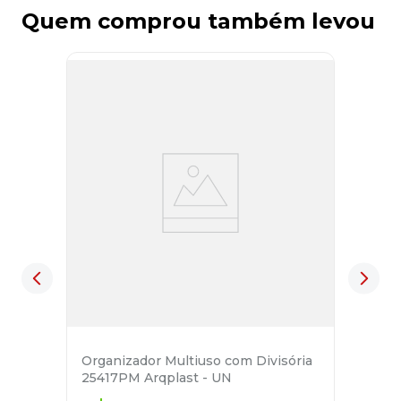
Quem comprou também levou
Organizador Multiuso com Divisória
25417PM Arqplast - UN