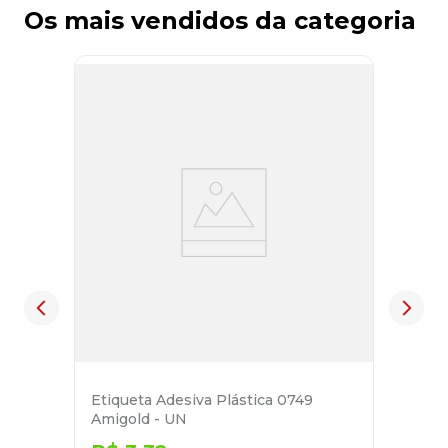
Os mais vendidos da categoria
Etiqueta Adesiva Plástica 0749
Amigold - UN