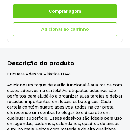
Comprar agora
Adicionar ao carrinho
Descrição do produto
Etiqueta Adesiva Plástica 0749
Adicione um toque de estilo funcional à sua rotina com
esses adesivos na cartela! As etiquetas adesivas são
perfeitos para ajudá-lo a organizar suas tarefas e deixar
recados importantes em locais estratégicos. Cada
cartela contém quatro adesivos, todos na cor preta,
oferecendo um contraste elegante e discreto em
qualquer superfície. Esses adesivos são ideais para uso
em agendas, cadernos, calendários, quadros de avisos
e muito mais. Feitos com materiais de alta qualidade,