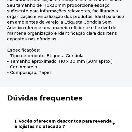
Seu tamanho de 110x30mm proporciona espaço
suficiente para informações relevantes, facilitando a
organização e visualização dos produtos. Ideal para uso
em ambientes de varejo, a Etiqueta Gôndola Sem
Adesivo oferece uma maneira eficiente e flexível de
manter a organização e identificação clara dos itens
expostos nas gôndolas.
Especificações:
- Tipo de produto: Etiqueta Gondola
- Tamanho aproximado: 110 x 30 mm (30m aprox.)
- Cor: Amarelo
- Composição: Papel
Dúvidas frequentes
1. Vocês oferecem descontos para revenda
e lojistas no atacado ?