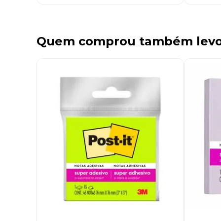
Quem comprou também lev