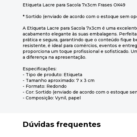
Etiqueta Lacre para Sacola 7x3cm Frases OK49
* Sortido (enviado de acordo com o estoque sem op
A Etiqueta Lacre para Sacola 7x3cm é uma excelent
acabamento elegante às suas embalagens. Perfeita 
prática e segura, garantindo que o conteúdo fique b
resistente, é ideal para comércios, eventos e entrega
proporciona um toque profissional e sofisticado. U
a diferença na apresentação.
Especificações:
- Tipo de produto: Etiqueta
- Tamanho aproximado: 7 x 3 cm
- Formato: Redondo
- Cor: Sortido (enviado de acordo com o estoque se
- Composição: Vynil, papel
Dúvidas frequentes