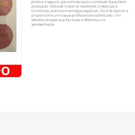
prática e segura, garantindo que o conteúdo fique bem
protegido. Feita de material resistente, é ideal para
comércios, eventos e entregas especiais. Fácil de aplicar e
proporciona um toque profissional e sofisticado. Um
detalhe simples que faz toda a diferença na
apresentação.