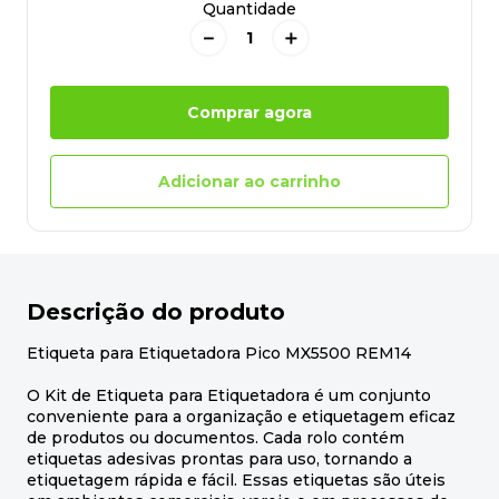
Quantidade
－
＋
Comprar agora
Adicionar ao carrinho
Descrição do produto
Etiqueta para Etiquetadora Pico MX5500 REM14
O Kit de Etiqueta para Etiquetadora é um conjunto
conveniente para a organização e etiquetagem eficaz
de produtos ou documentos. Cada rolo contém
etiquetas adesivas prontas para uso, tornando a
etiquetagem rápida e fácil. Essas etiquetas são úteis