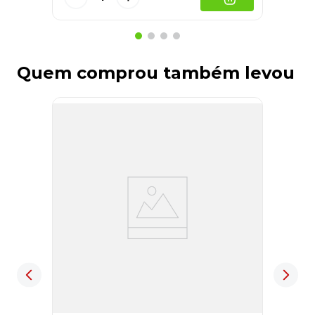
Quem comprou também levou