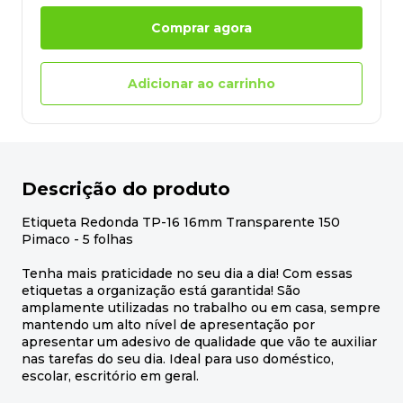
Comprar agora
Adicionar ao carrinho
Descrição do produto
Etiqueta Redonda TP-16 16mm Transparente 150
Pimaco - 5 folhas
Tenha mais praticidade no seu dia a dia! Com essas
etiquetas a organização está garantida! São
amplamente utilizadas no trabalho ou em casa, sempre
mantendo um alto nível de apresentação por
apresentar um adesivo de qualidade que vão te auxiliar
nas tarefas do seu dia. Ideal para uso doméstico,
escolar, escritório em geral.