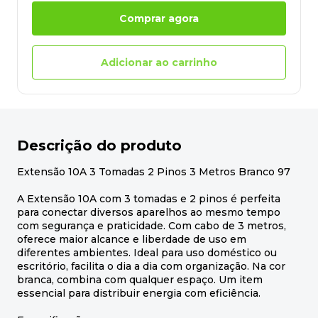
Comprar agora
Adicionar ao carrinho
Descrição do produto
Extensão 10A 3 Tomadas 2 Pinos 3 Metros Branco 97
A Extensão 10A com 3 tomadas e 2 pinos é perfeita
para conectar diversos aparelhos ao mesmo tempo
com segurança e praticidade. Com cabo de 3 metros,
oferece maior alcance e liberdade de uso em
diferentes ambientes. Ideal para uso doméstico ou
escritório, facilita o dia a dia com organização. Na cor
branca, combina com qualquer espaço. Um item
essencial para distribuir energia com eficiência.