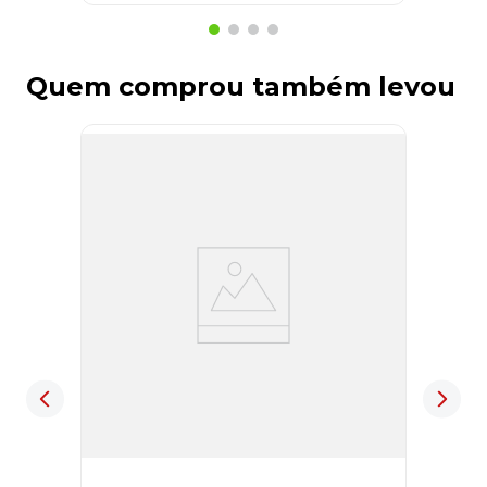
Quem comprou também levou