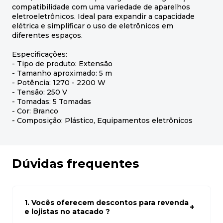
compatibilidade com uma variedade de aparelhos
eletroeletrônicos. Ideal para expandir a capacidade
elétrica e simplificar o uso de eletrônicos em
diferentes espaços.
Especificações:
- Tipo de produto: Extensão
- Tamanho aproximado: 5 m
- Potência: 1270 - 2200 W
- Tensão: 250 V
- Tomadas: 5 Tomadas
- Cor: Branco
- Composição: Plástico, Equipamentos eletrônicos
Dúvidas frequentes
1. Vocês oferecem descontos para revenda
e lojistas no atacado ?