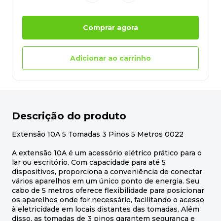
Comprar agora
Adicionar ao carrinho
Descrição do produto
Extensão 10A 5 Tomadas 3 Pinos 5 Metros 0022
A extensão 10A é um acessório elétrico prático para o
lar ou escritório. Com capacidade para até 5
dispositivos, proporciona a conveniência de conectar
vários aparelhos em um único ponto de energia. Seu
cabo de 5 metros oferece flexibilidade para posicionar
os aparelhos onde for necessário, facilitando o acesso
à eletricidade em locais distantes das tomadas. Além
disso, as tomadas de 3 pinos garantem segurança e