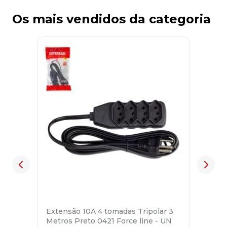
Os mais vendidos da categoria
Extensão 10A 4 tomadas Tripolar 3
Metros Preto 0421 Force line - UN