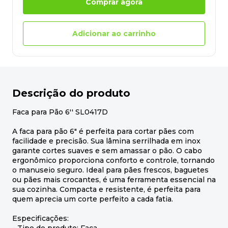
Comprar agora
Adicionar ao carrinho
Descrição do produto
Faca para Pão 6'' SL0417D
A faca para pão 6" é perfeita para cortar pães com
facilidade e precisão. Sua lâmina serrilhada em inox
garante cortes suaves e sem amassar o pão. O cabo
ergonômico proporciona conforto e controle, tornando
o manuseio seguro. Ideal para pães frescos, baguetes
ou pães mais crocantes, é uma ferramenta essencial na
sua cozinha. Compacta e resistente, é perfeita para
quem aprecia um corte perfeito a cada fatia.
Especificações: