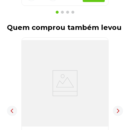
Quem comprou também levou