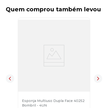
Quem comprou também levou
Esponja Multiuso Dupla Face 40252
Bombril - 4UN