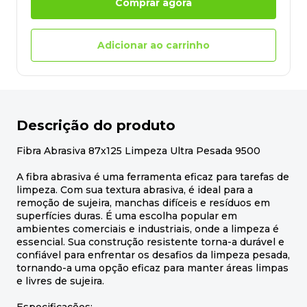
Comprar agora
Adicionar ao carrinho
Descrição do produto
Fibra Abrasiva 87x125 Limpeza Ultra Pesada 9500
A fibra abrasiva é uma ferramenta eficaz para tarefas de
limpeza. Com sua textura abrasiva, é ideal para a
remoção de sujeira, manchas difíceis e resíduos em
superfícies duras. É uma escolha popular em
ambientes comerciais e industriais, onde a limpeza é
essencial. Sua construção resistente torna-a durável e
confiável para enfrentar os desafios da limpeza pesada,
tornando-a uma opção eficaz para manter áreas limpas
e livres de sujeira.