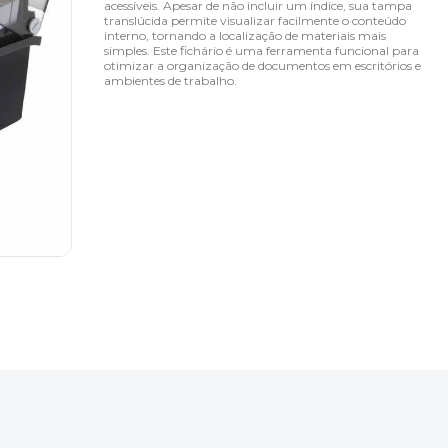
acessíveis. Apesar de não incluir um índice, sua tampa
translúcida permite visualizar facilmente o conteúdo
interno, tornando a localização de materiais mais
simples. Este fichário é uma ferramenta funcional para
otimizar a organização de documentos em escritórios e
ambientes de trabalho.