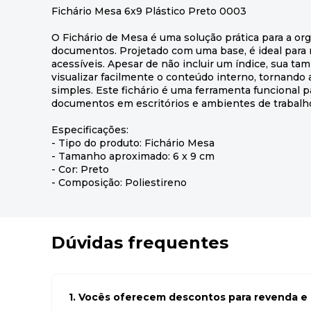
Fichário Mesa 6x9 Plástico Preto 0003
O Fichário de Mesa é uma solução prática para a org
documentos. Projetado com uma base, é ideal para 
acessíveis. Apesar de não incluir um índice, sua ta
visualizar facilmente o conteúdo interno, tornando 
simples. Este fichário é uma ferramenta funcional p
documentos em escritórios e ambientes de trabalh
Especificações:
- Tipo do produto: Fichário Mesa
- Tamanho aproximado: 6 x 9 cm
- Cor: Preto
- Composição: Poliestireno
Dúvidas frequentes
1. Vocês oferecem descontos para revenda e l