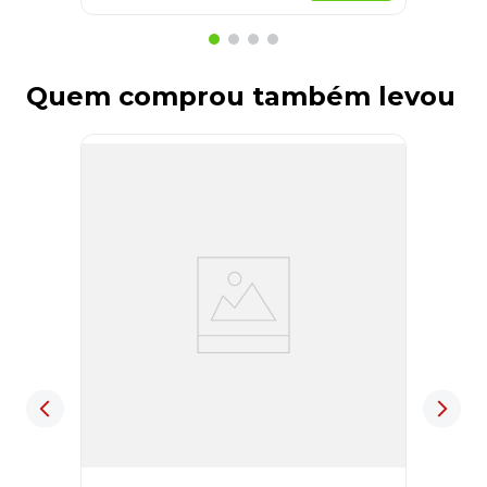
Quem comprou também levou