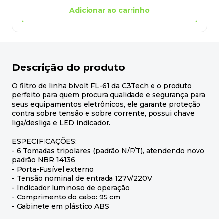
Adicionar ao carrinho
Descrição do produto
O filtro de linha bivolt FL-61 da C3Tech e o produto
perfeito para quem procura qualidade e segurança para
seus equipamentos eletrônicos, ele garante proteção
contra sobre tensão e sobre corrente, possui chave
liga/desliga e LED indicador.
ESPECIFICAÇÕES:
- 6 Tomadas tripolares (padrão N/F/T), atendendo novo
padrão NBR 14136
- Porta-Fusível externo
- Tensão nominal de entrada 127V/220V
- Indicador luminoso de operação
- Comprimento do cabo: 95 cm
- Gabinete em plástico ABS