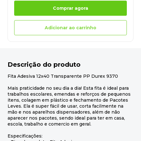
Comprar agora
Adicionar ao carrinho
Descrição do produto
Fita Adesiva 12x40 Transparente PP Durex 9370
Mais praticidade no seu dia a dia! Esta fita é ideal para
trabalhos escolares, emendas e reforços de pequenos
itens, colagem em plástico e fechamento de Pacotes
Leves. Ela é super fácil de usar, corta facilmente na
mão e nos aparelhos dispensadores, além de não
aparecer nos pacotes, sendo ideal para ter em casa,
escola, trabalho e comercio em geral.
Especificações: