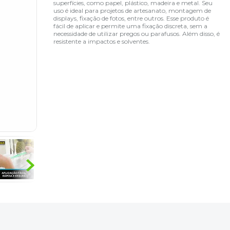
superfícies, como papel, plástico, madeira e metal. Seu
uso é ideal para projetos de artesanato, montagem de
displays, fixação de fotos, entre outros. Esse produto é
fácil de aplicar e permite uma fixação discreta, sem a
necessidade de utilizar pregos ou parafusos. Além disso, é
resistente a impactos e solventes.