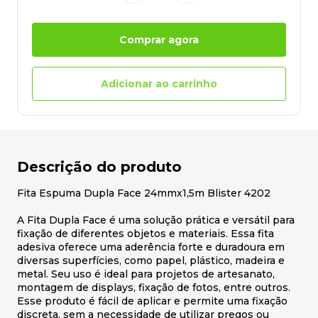
Comprar agora
Adicionar ao carrinho
Descrição do produto
Fita Espuma Dupla Face 24mmx1,5m Blister 4202
A Fita Dupla Face é uma solução prática e versátil para
fixação de diferentes objetos e materiais. Essa fita
adesiva oferece uma aderência forte e duradoura em
diversas superfícies, como papel, plástico, madeira e
metal. Seu uso é ideal para projetos de artesanato,
montagem de displays, fixação de fotos, entre outros.
Esse produto é fácil de aplicar e permite uma fixação
discreta, sem a necessidade de utilizar pregos ou