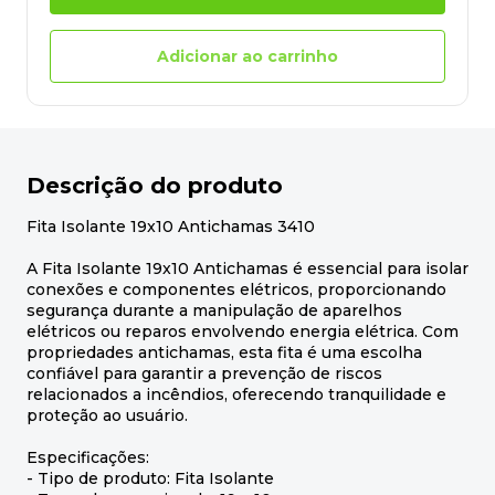
Adicionar ao carrinho
Descrição do produto
Fita Isolante 19x10 Antichamas 3410
A Fita Isolante 19x10 Antichamas é essencial para isolar
conexões e componentes elétricos, proporcionando
segurança durante a manipulação de aparelhos
elétricos ou reparos envolvendo energia elétrica. Com
propriedades antichamas, esta fita é uma escolha
confiável para garantir a prevenção de riscos
relacionados a incêndios, oferecendo tranquilidade e
proteção ao usuário.
Especificações:
- Tipo de produto: Fita Isolante