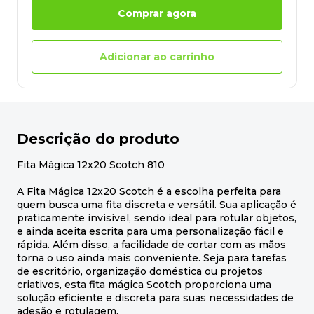
Comprar agora
Adicionar ao carrinho
Descrição do produto
Fita Mágica 12x20 Scotch 810
A Fita Mágica 12x20 Scotch é a escolha perfeita para
quem busca uma fita discreta e versátil. Sua aplicação é
praticamente invisível, sendo ideal para rotular objetos,
e ainda aceita escrita para uma personalização fácil e
rápida. Além disso, a facilidade de cortar com as mãos
torna o uso ainda mais conveniente. Seja para tarefas
de escritório, organização doméstica ou projetos
criativos, esta fita mágica Scotch proporciona uma
solução eficiente e discreta para suas necessidades de
adesão e rotulagem.