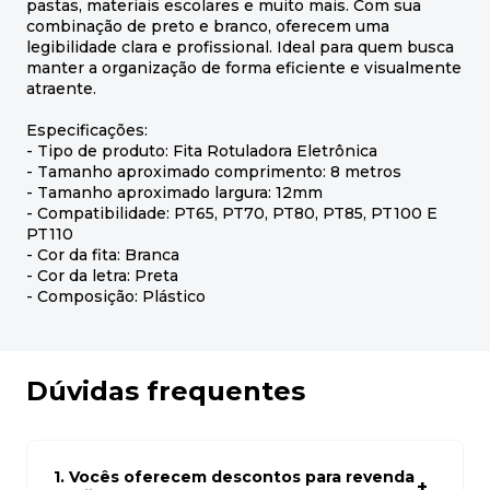
pastas, materiais escolares e muito mais. Com sua
combinação de preto e branco, oferecem uma
legibilidade clara e profissional. Ideal para quem busca
manter a organização de forma eficiente e visualmente
atraente.
Especificações:
- Tipo de produto: Fita Rotuladora Eletrônica
- Tamanho aproximado comprimento: 8 metros
- Tamanho aproximado largura: 12mm
- Compatibilidade: PT65, PT70, PT80, PT85, PT100 E
PT110
- Cor da fita: Branca
- Cor da letra: Preta
- Composição: Plástico
Dúvidas frequentes
1. Vocês oferecem descontos para revenda