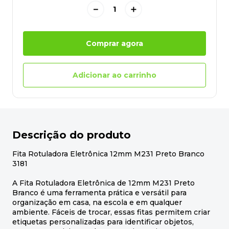
－
＋
Comprar agora
Adicionar ao carrinho
Descrição do produto
Fita Rotuladora Eletrônica 12mm M231 Preto Branco
3181
A Fita Rotuladora Eletrônica de 12mm M231 Preto
Branco é uma ferramenta prática e versátil para
organização em casa, na escola e em qualquer
ambiente. Fáceis de trocar, essas fitas permitem criar
etiquetas personalizadas para identificar objetos,