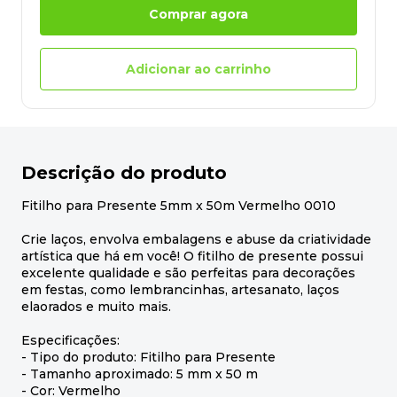
Comprar agora
Adicionar ao carrinho
Descrição do produto
Fitilho para Presente 5mm x 50m Vermelho 0010
Crie laços, envolva embalagens e abuse da criatividade
artística que há em você! O fitilho de presente possui
excelente qualidade e são perfeitas para decorações
em festas, como lembrancinhas, artesanato, laços
elaorados e muito mais.
Especificações:
- Tipo do produto: Fitilho para Presente
- Tamanho aproximado: 5 mm x 50 m
- Cor: Vermelho