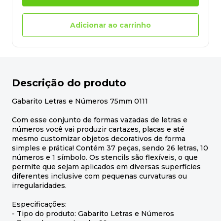
Adicionar ao carrinho
Descrição do produto
Gabarito Letras e Números 75mm 0111
Com esse conjunto de formas vazadas de letras e
números você vai produzir cartazes, placas e até
mesmo customizar objetos decorativos de forma
simples e prática! Contém 37 peças, sendo 26 letras, 10
números e 1 símbolo. Os stencils são flexíveis, o que
permite que sejam aplicados em diversas superfícies
diferentes inclusive com pequenas curvaturas ou
irregularidades.
Especificações:
- Tipo do produto: Gabarito Letras e Números