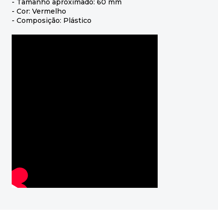
- Tamanho aproximado: 60 mm
- Cor: Vermelho
- Composição: Plástico