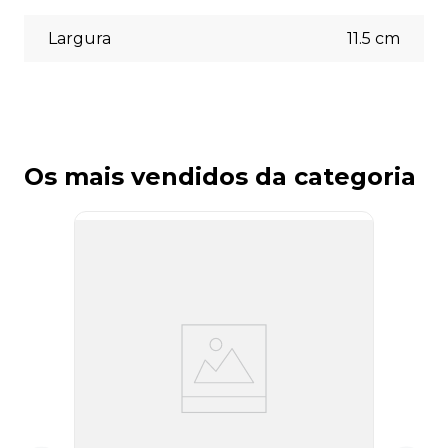
Largura
11.5
cm
Os mais vendidos da categoria