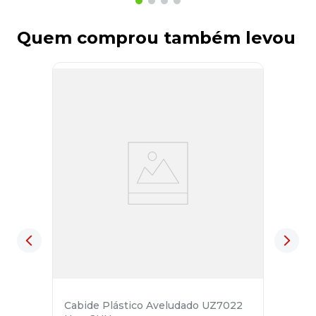
Quem comprou também levou
Cabide Plástico Aveludado UZ7022