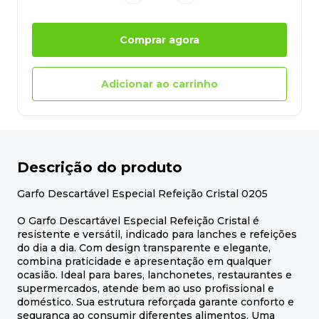
Comprar agora
Adicionar ao carrinho
Descrição do produto
Garfo Descartável Especial Refeição Cristal 0205
O Garfo Descartável Especial Refeição Cristal é
resistente e versátil, indicado para lanches e refeições
do dia a dia. Com design transparente e elegante,
combina praticidade e apresentação em qualquer
ocasião. Ideal para bares, lanchonetes, restaurantes e
supermercados, atende bem ao uso profissional e
doméstico. Sua estrutura reforçada garante conforto e
segurança ao consumir diferentes alimentos. Uma