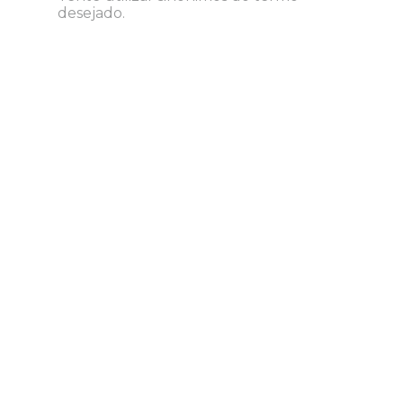
desejado.