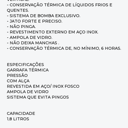
- CONSERVAÇÃO TÉRMICA DE LÍQUIDOS FRIOS E
QUENTES.
- SISTEMA DE BOMBA EXCLUSIVO.
- JATO FORTE E PRECISO.
- NÃO PINGA.
- REVESTIMENTO EXTERNO EM AÇO INOX.
- AMPOLA DE VIDRO.
- NÃO DEIXA MANCHAS .
- CONSERVAÇÃO TÉRMICA DE, NO MÍNIMO, 6 HORAS.
ESPECIFICAÇÕES
GARRAFA TÉRMICA
PRESSÃO
COM ALÇA
REVESTIDA EM AÇO/ INOX FOSCO
AMPOLA DE VIDRO
SISTEMA QUE EVITA PINGOS
CAPACIDADE
1,8 LITROS