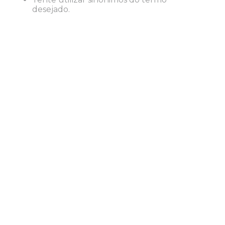
desejado.