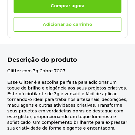
Comprar agora
Adicionar ao carrinho
Descrição do produto
Glitter com 3g Cobre 7007
Esse Glitter é a escolha perfeita para adicionar um
toque de brilho e elegância aos seus projetos criativos.
Este pó cintilante de 3g é versátil e fácil de aplicar,
tornando-o ideal para trabalhos artesanais, decorações,
maquiagens e outras atividades criativas. Transforme
seus projetos em verdadeiras obras de destaque com
este glitter, proporcionando um toque luminoso e
sofisticado. Um complemento brilhante para expressar
sua criatividade de forma elegante e encantadora.