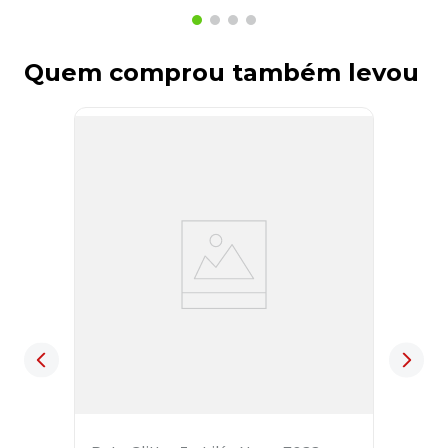
Quem comprou também levou