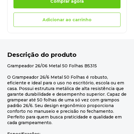
Comprar agora
Adicionar ao carrinho
Descrição do produto
Grampeador 26/06 Metal 50 Folhas B5315
O Grampeador 26/6 Metal 50 Folhas é robusto,
eficiente e ideal para o uso no escritório, escola ou em
casa. Possui estrutura metálica de alta resistência que
garante durabilidade e desempenho superior. Capaz de
grampear até 50 folhas de uma só vez com grampos
padrão 26/6. Seu design ergonômico proporciona
conforto no manuseio e precisão no fechamento.
Perfeito para quem busca praticidade e qualidade em
cada grampeamento.