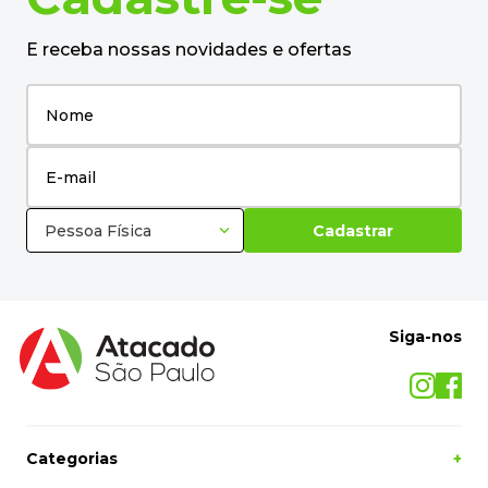
E receba nossas novidades e ofertas
Pessoa Física
Cadastrar
Siga-nos
Categorias
+