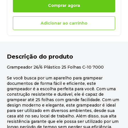
Comprar agora
Adicionar ao carrinho
Descrição do produto
Grampeador 26/6 Plástico 25 Folhas C-10 7000
Se você busca por um aparelho para grampear
documentos de forma fácil e eficiente, este
grampeador é a escolha perfeita para você. Com uma
construção resistente e durável, ele é capaz de
grampear até 25 folhas com grande facilidade. Com um
design moderno e elegante, este grampeador é ideal
para ser utilizado em diversos ambientes, desde sua
casa até no seu local de trabalho. Além disso, sua alta
resistência garante que ele possa ser utilizado por um
longo período de tempo sem perder sua eficiência.