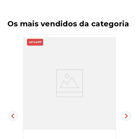
Os mais vendidos da categoria
40%
OFF