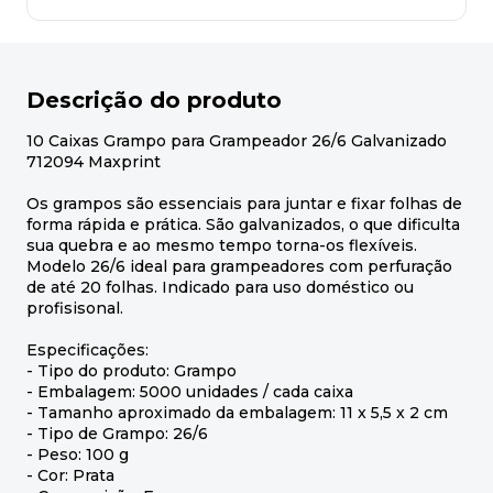
Descrição do produto
10 Caixas Grampo para Grampeador 26/6 Galvanizado
712094 Maxprint
Os grampos são essenciais para juntar e fixar folhas de
forma rápida e prática. São galvanizados, o que dificulta
sua quebra e ao mesmo tempo torna-os flexíveis.
Modelo 26/6 ideal para grampeadores com perfuração
de até 20 folhas. Indicado para uso doméstico ou
profisisonal.
Especificações:
- Tipo do produto: Grampo
- Embalagem: 5000 unidades / cada caixa
- Tamanho aproximado da embalagem: 11 x 5,5 x 2 cm
- Tipo de Grampo: 26/6
- Peso: 100 g
- Cor: Prata