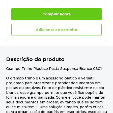
Comprar agora
Adicionar ao carrinho
Descrição do produto
Grampo Trilho Plástico Pasta Suspensa Branco 0301
O grampo trilho é um acessório prático e versátil
projetado para organizar e prender documentos em
pastas ou arquivos. Feito de plástico resistente na cor
branca, esse grampo permite que você fixe papéis de
forma segura e organizada. Com ele, você pode manter
seus documentos em ordem, evitando que se soltem
ou se misturem. É uma solução simples, porém eficaz,
para a organização de papéis em escritórios, escolas ou