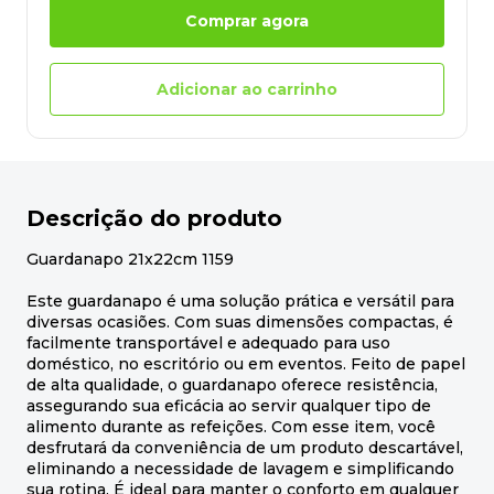
Comprar agora
Adicionar ao carrinho
Descrição do produto
Guardanapo 21x22cm 1159
Este guardanapo é uma solução prática e versátil para
diversas ocasiões. Com suas dimensões compactas, é
facilmente transportável e adequado para uso
doméstico, no escritório ou em eventos. Feito de papel
de alta qualidade, o guardanapo oferece resistência,
assegurando sua eficácia ao servir qualquer tipo de
alimento durante as refeições. Com esse item, você
desfrutará da conveniência de um produto descartável,
eliminando a necessidade de lavagem e simplificando
sua rotina. É ideal para manter o conforto em qualquer