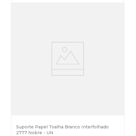
Suporte Papel Toalha Branco Interfolhado
2777 Nobre - UN