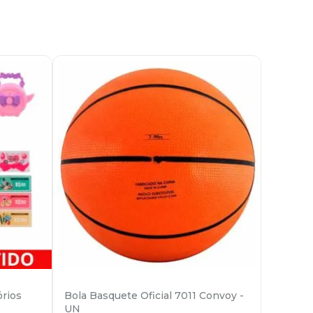
rios
Bola Basquete Oficial 7011 Convoy -
UN