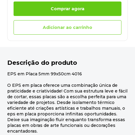
Comprar agora
Adicionar ao carrinho
Descrição do produto
EPS em Placa 5mm 99x50cm 4016
O EPS em placa oferece uma combinação única de
praticidade e criatividade! Com sua estrutura leve e fácil
de cortar, essas placas são a escolha perfeita para uma
variedade de projetos. Desde isolamento térmico
eficiente até criações artísticas e trabalhos manuais, o
eps em placa proporciona infinitas oportunidades.
Deixe sua imaginação fluir enquanto transforma essas
placas em obras de arte funcionais ou decorações
encantadoras.