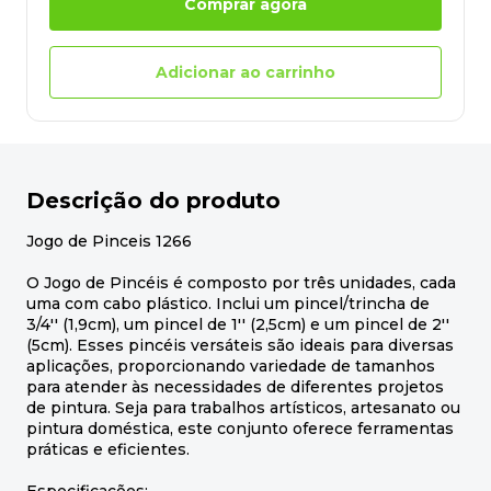
Comprar agora
Adicionar ao carrinho
Descrição do produto
Jogo de Pinceis 1266
O Jogo de Pincéis é composto por três unidades, cada
uma com cabo plástico. Inclui um pincel/trincha de
3/4'' (1,9cm), um pincel de 1'' (2,5cm) e um pincel de 2''
(5cm). Esses pincéis versáteis são ideais para diversas
aplicações, proporcionando variedade de tamanhos
para atender às necessidades de diferentes projetos
de pintura. Seja para trabalhos artísticos, artesanato ou
pintura doméstica, este conjunto oferece ferramentas
práticas e eficientes.