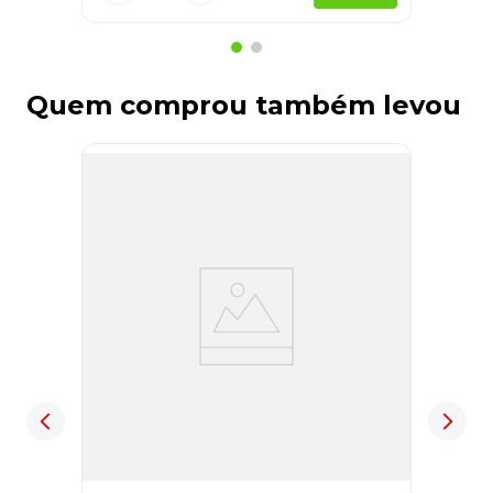
Quem comprou também levou