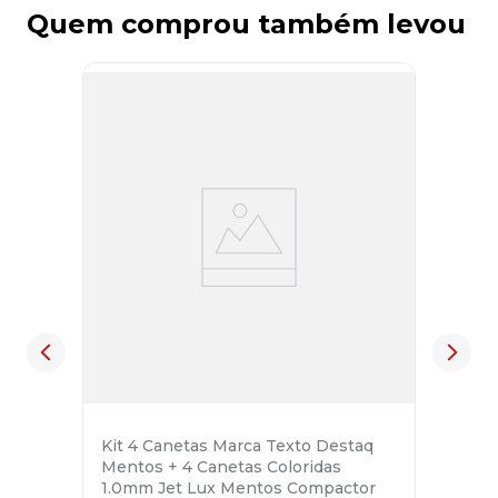
Quem comprou também levou
Kit 4 Canetas Marca Texto Destaq
Mentos + 4 Canetas Coloridas
1.0mm Jet Lux Mentos Compactor