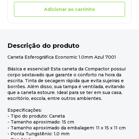
Adicionar ao carrinho
Descrição do produto
Caneta Esferográfica Economic 1.0mm Azul 7001
Básica e essencial! Esta caneta da Compactor possui
corpo sextavado que garante o conforto na hora da
escrita. Tinta de secagem rápida que evita sujeiras e
borrões. Além disso, sua tampa é ventilada, evitando
que a caneta estoure. Ideal para se ter em sua casa,
escritório, escola, entre outros ambientes.
Especificações:
- Tipo do produto: Caneta
- Tamanho aproximado: 15 cm
- Tamanho aproximado da embalagem: 11 x 15 x 11 cm
- Ponta Tungstênio: 1,0 mm