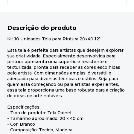
Descrição do produto
Kit 10 Unidades Tela para Pintura 20x40 121
Esta tela é perfeita para artistas que desejam explorar
sua criatividade. Especialmente desenvolvida para
pintura, apresenta uma superfície resistente e
texturizada, pronta para receber as cores escolhidas
pelo artista. Com dimensões amplas, é versátil e
adequada para diversas técnicas e estilos. Seja para
quem está começando ou para artistas experientes,
essa tela proporciona uma base robusta para a criação
de obras de arte notáveis.
Especificações:
- Tipo de produto: Tela Painel
- Tamanho aproximado: 20 x 40 cm
- Cor: Branco
- Composição: Tecido, Madeira