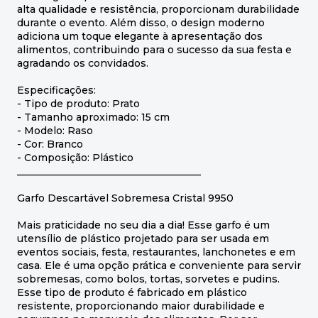
alta qualidade e resistência, proporcionam durabilidade
durante o evento. Além disso, o design moderno
adiciona um toque elegante à apresentação dos
alimentos, contribuindo para o sucesso da sua festa e
agradando os convidados.
Especificações:
- Tipo de produto: Prato
- Tamanho aproximado: 15 cm
- Modelo: Raso
- Cor: Branco
- Composição: Plástico
_____________________________________
Garfo Descartável Sobremesa Cristal 9950
Mais praticidade no seu dia a dia! Esse garfo é um
utensílio de plástico projetado para ser usada em
eventos sociais, festa, restaurantes, lanchonetes e em
casa. Ele é uma opção prática e conveniente para servir
sobremesas, como bolos, tortas, sorvetes e pudins.
Esse tipo de produto é fabricado em plástico
resistente, proporcionando maior durabilidade e