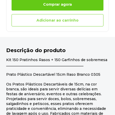
Comprar agora
Adicionar ao carrinho
Descrição do produto
Kit 150 Pratinhos Rasos + 150 Garfinhos de sobremesa
___________________________________________
Prato Plástico Descartável 15cm Raso Branco 0305
Os Pratos Plásticos Descartáveis de 15cm, na cor
branca, são ideais para servir diversas delícias em
festas de aniversário, eventos e outras celebrações.
Projetados para servir doces, bolos, sobremesas,
salgadinhos e petiscos, esses pratos oferecem
praticidade e conveniência, eliminando a necessidade
de lavagem após o uso. Fabricados com materiais de